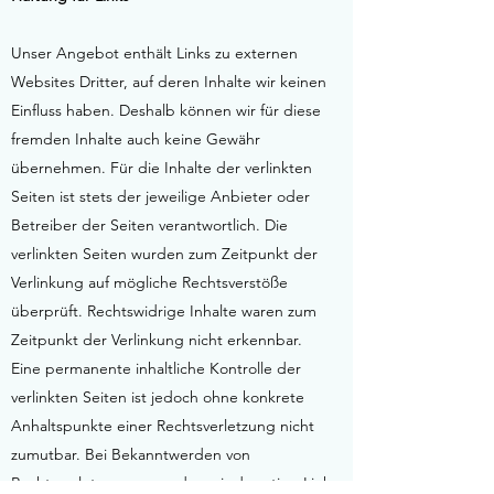
Unser Angebot enthält Links zu externen
Websites Dritter, auf deren Inhalte wir keinen
Einfluss haben. Deshalb können wir für diese
fremden Inhalte auch keine Gewähr
übernehmen. Für die Inhalte der verlinkten
Seiten ist stets der jeweilige Anbieter oder
Betreiber der Seiten verantwortlich. Die
verlinkten Seiten wurden zum Zeitpunkt der
Verlinkung auf mögliche Rechtsverstöße
überprüft. Rechtswidrige Inhalte waren zum
Zeitpunkt der Verlinkung nicht erkennbar.
Eine permanente inhaltliche Kontrolle der
verlinkten Seiten ist jedoch ohne konkrete
Anhaltspunkte einer Rechtsverletzung nicht
zumutbar. Bei Bekanntwerden von
Rechtsverletzungen werden wir derartige Links