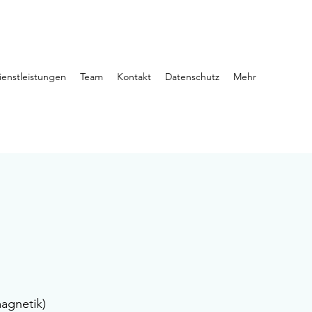
ienstleistungen
Team
Kontakt
Datenschutz
Mehr
agnetik)